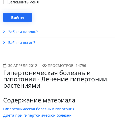
Запомнить меня
Забыли пароль?
Забыли логин?
30 АПРЕЛЯ 2012
ПРОСМОТРОВ: 14796
Гипертоническая болезнь и
гипотония - Лечение гипертонии
растениями
Содержание материала
Гипертоническая болезнь и гипотония
Диета при гипертонической болезни