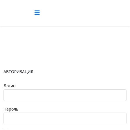
АВТОРИЗАЦИЯ
Логин
Пароль